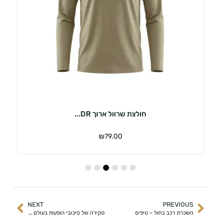
בחר אפשרויות
חולצת שרוול ארוך DR...
₪
79.00
NEXT
PREVIOUS
השכרת רכב בחול – טיפים
סקירה של סיבובי הופעות בעולם 2024-2025