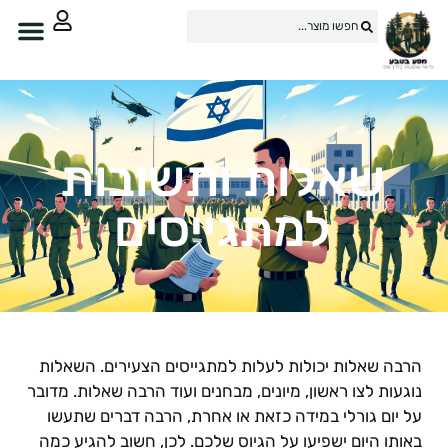
שאלות ותשובות
למתגייסים
רבה שאלות יכולות לעלות למתגייסים הצעירים. השאלות
וגעות לצו ראשון, מיונים, מבחנים ועוד הרבה שאלות. מדובר
ל יום גורלי במידה כזאת או אחרת, הרבה דברים שתעשו
אותו היום ישפיעו על הגיוס שלכם. לכן, חשוב להגיע כמה