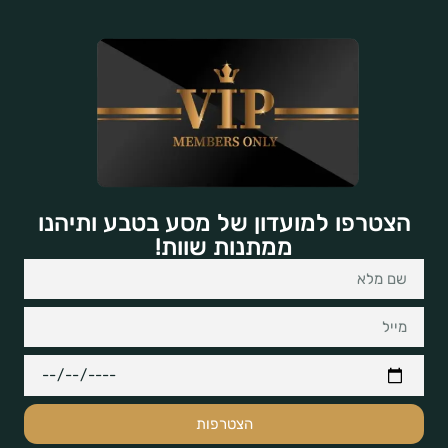
הצטרפו למועדון של מסע בטבע ותיהנו
ממתנות שוות!
הצטרפות