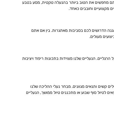
אתם מחפשים את הטוב ביותר בהנעלה טקטית, מסע בטבע
ם מקצועיים וחובבים כאחד.
נה הדרושים לכם בסביבות מאתגרות. בין אם אתם
צועים מעולים.
גליים. הנעליים שלנו מצוידות בתכונות ריפוד ויציבות
ים קשים ותנאים מגוונים. מבחר נעלי ההליכה שלנו
אים לטיול סוף שבוע או מתכננים טיול ממושך, הנעליים