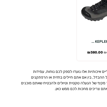
אפשרויות
₪
380.00
₪
ם איכותיות אלו נועדו לספק לכם נוחות, עמידות
ההבדל, בין אם אתם חיילים בחזית או הרפתקנים
 מקיף של הנעלה טקטית וטיולים ולהבטיח שאתם מוכנים
אתם צריכים מחכות לכם ממש כאן.