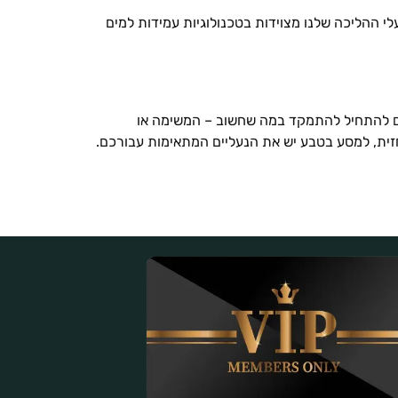
י ההליכה שלנו מצוידות בטכנולוגיות עמידות למים
ים להתחיל להתמקד במה שחשוב – המשימה או
זית, למסע בטבע יש את הנעליים המתאימות עבורכם.