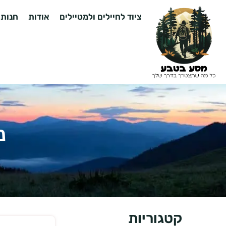
ציוד לחיילים ולמטיילים
אודות
חנות
נ
קטגוריות