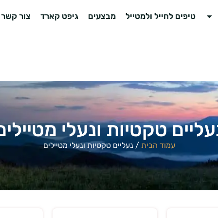
טיפים לחייל ולמטייל
מבצעים
גיפט קארד
צור קשר
עליים טקטיות ונעלי מטיילים
עמוד הבית
/ נעליים טקטיות ונעלי מטיילים