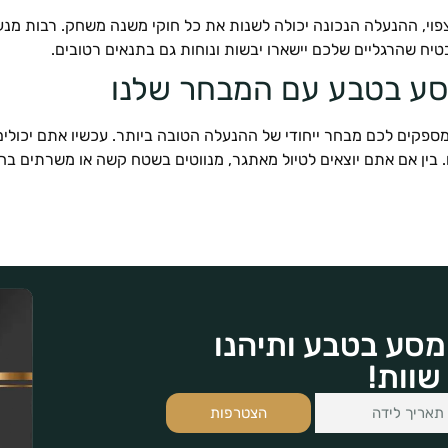
צפוי, ההנעלה הנכונה יכולה לשנות את כל חוקי משנה משחק. רבות מנעל
יח שהרגליים שלכם יישארו יבשות ונוחות גם בתנאים רטובים.
סע בטבע עם המבחר שלנו
ספקים לכם מבחר ייחודי של ההנעלה הטובה ביותר. עכשיו אתם יכול
ין אם אתם יוצאים לטיול מאתגר, מנווטים בשטח קשה או משרתים בח
מסע בטבע ותיהנו
שוות!
הצטרפות