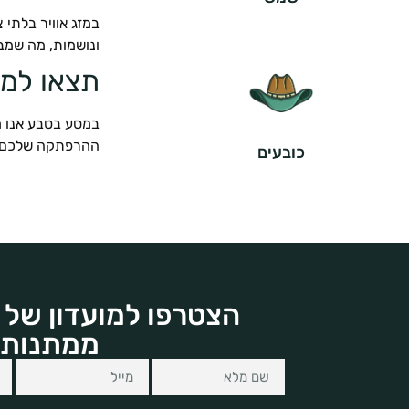
במזג אוויר בלתי 
ונושמות, מה שמבט
תצאו למ
במסע בטבע אנו מ
ההרפתקה שלכם. ב
כובעים
הצטרפו למועדון של 
ממתנות 