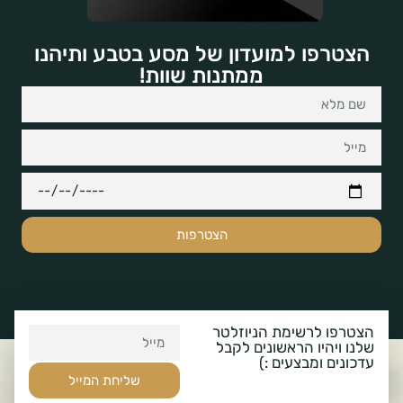
הצטרפו למועדון של מסע בטבע ותיהנו
ממתנות שוות!
הצטרפות
הצטרפו לרשימת הניוזלטר
שלנו ויהיו הראשונים לקבל
עדכונים ומבצעים :)
שליחת המייל