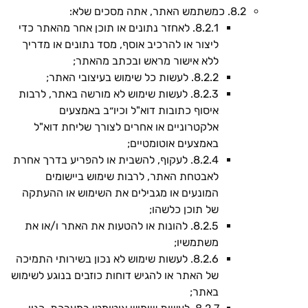
8.2. כמשתמש האתר, אתה מסכים שלא:
8.2.1. לאחזר נתונים או תוכן אחר מהאתר כדי
ליצור או להרכיב אוסף, מסד נתונים או מדריך
ללא אישור מראש ובכתב מהאתר;
8.2.2. לעשות כל שימוש בעיצובי האתר;
8.2.3. לעשות שימוש לא מורשה באתר, לרבות
איסוף כתובות דוא"ל וכיו״ב באמצעים
אלקטרוניים או אחרים לצורך שליחת דוא"ל
באמצעים אוטומטיים;
8.2.4. לעקוף, להשבית או להפריע בדרך אחרת
לאבטחת האתר, לרבות שימוש ביישומים
המונעים או מגבילים את השימוש או ההעתקה
של תוכן כלשהו;
8.2.5. להונות או להטעות את האתר ו/או את
משתמשיו;
8.2.6. לעשות שימוש לא נכון בשירותי התמיכה
של האתר או להגיש דוחות כוזבים בנוגע לשימוש
באתר;