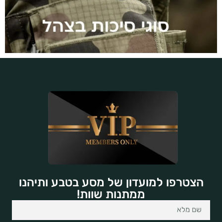
הצטרפו למועדון של מסע בטבע ותיהנו
ממתנות שוות!