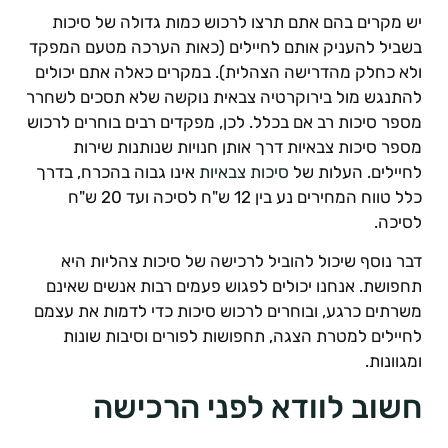
ש מקרים בהם אתם תרצו לרכוש כמות גדולה של סיכות
שביל להעניק אותם לחיילים (כאות הערכה מטעם המפקד
לא כחלק מהדרישה הצהלית). במקרים כאלה אתם יכולים
התנגש מול בירוקרטיה צבאית נוקשה שלא תסכים לשחרר
ספר סיכות רב אם בכלל. לכן, מפקדים רבים בוחרים לרכוש
ספר סיכות צבאיות דרך אותן חנויות שנותנות שירות
חיילים. העלות של
סיכות צבאיות
אינו גבוה בהכרח, בדרך
כלל טווח המחירים נע בין 12 ש"ח לסיכה ועד 20 ש"ח
סיכה.
בר נוסף שיכול להוביל לרכישה של סיכות צהליות היא
חפושת. אנחנו יכולים לפגוש פעמים רבות אנשים שאינם
שרתים כרגע, ובוחרים לרכוש סיכות כדי לדמות את עצמם
חיילים למטרת הצגה, תחפושות לפורים וסיבות שונות
מגוונות.
שוב לוודא לפני הרכישה