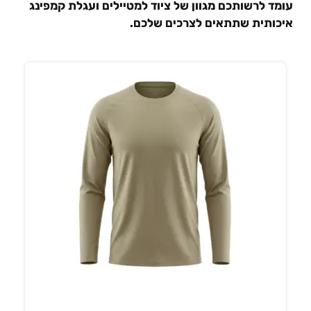
ומד לרשותכם מגוון של ציוד למטיילים ועגלת קמפינג
יכותית שתתאים לצרכים שלכם.
בחר אפשרויות