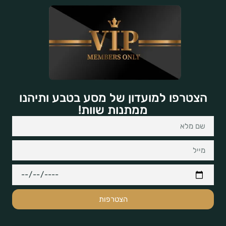
הצטרפו למועדון של מסע בטבע ותיהנו
ממתנות שוות!
הצטרפות