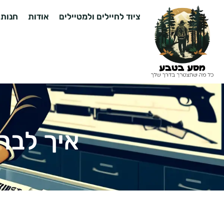
ציוד לחיילים ולמטיילים
אודות
חנות
איך לבח