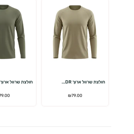
בחר אפשרויות
בחר אפשר
חולצת שרוול ארוך DR...
חולצת שרוול ארוך DR...
79.00
₪
79.00