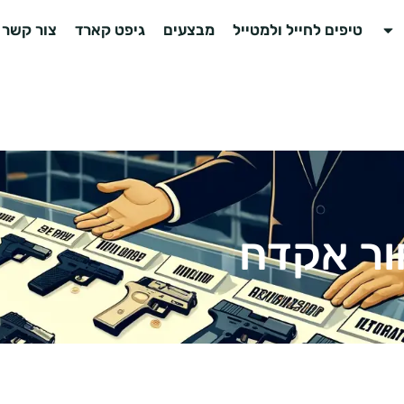
טיפים לחייל ולמטייל
מבצעים
גיפט קארד
צור קשר
ור אקדח