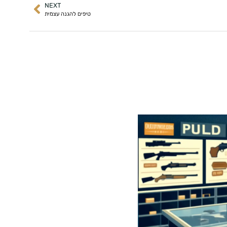
NEXT
טיפים להגנה עצמית