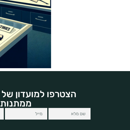
הצטרפו למועדון של 
ממתנות 