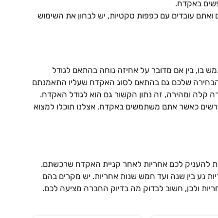
שים באקדח.
ואתם עובדים עם כפפות טקטיות, יש לבחון את השימוש
 בו, בין אם מדובר על אחיזה נוחה בהתאם לגודל
ת הבחירה שלכם גם בהתאם לסוג האקדח שעליו התאמנתם
ה קלה ומהירה, זה נתון הקשור גם הוא לגודל האקדח.
נדרשים כאשר אתם משתמשים באקדח. אצלנו תוכלו למצוא
ויבות להעניק לכם אחריות לאחר קניית האקדח שרכשתם.
נע בין שנה ועד חמש שנות אחריות. יש מקרים בהם
ריות ולכן, חשוב לבדוק מה בדיוק החברה מציעה לכם.