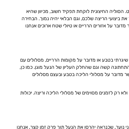
הסוליה החיצונית לוקחת תפקיד חשוב, מכיוון שהיא
את ביצועי הריצה שלכם, וגם הבלאי יהיה נמוך. הבחירה
ובר על אזורים הרריים או טיולי שטח ארוכים אנחנו
יגרתי בטבע או מדובר על מקומות הרריים, מסלולים עם
התחתונה קשה וגם שהחלק העליון של הנעל מוגן. כמו כן,
שר מדובר על מסלולי הליכה בטבע ובעצם מסלולים
ולא רק לזמנים מסוימים של מסלולי הליכה וריצה. יכולות
 נוער, שכנראה יהרסו את הנעל תוך פרק זמן קצר, אנחנו