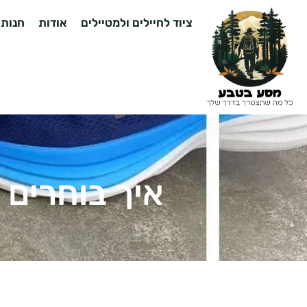
ציוד לחיילים ולמטיילים
אודות
חנות
איך בוחרים 