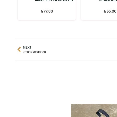
₪
79.00
₪
35.00
NEXT
מהי חולצה טרמית?