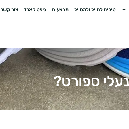
טיפים לחייל ולמטייל
מבצעים
גיפט קארד
צור קשר
נעלי ספורט?