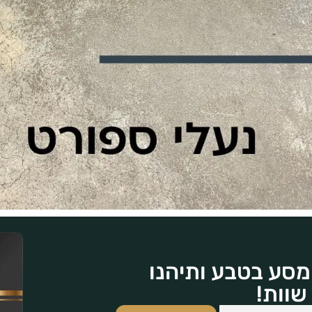
מסע בטבע ותיהנו
שוות!