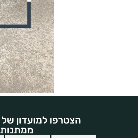
הצטרפו למועדון של 
ממתנות 