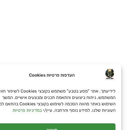
העדפות פרטיות Cookies
לידיעתך, אתר "מסע בטבע" משתמש בקובצי Cookies לשיפור חוויית
המשתמש, ניתוח ביצועים והתאמת תכנים ומבצעים אישיים. המשך
השימוש באתר מהווה הסכמה לשימוש בקובצי Cookies בהתאם למד
העוגיות שלנו. למידע נוסף והרחבה, עיין/י
במדיניות פרטיות
מאשר