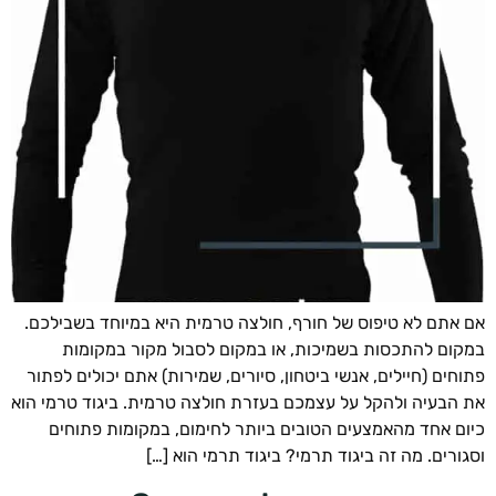
אתם לא טיפוס של חורף, חולצה טרמית היא במיוחד בשבילכם.
ום להתכסות בשמיכות, או במקום לסבול מקור במקומות
חים (חיילים, אנשי ביטחון, סיורים, שמירות) אתם יכולים לפתור
הבעיה ולהקל על עצמכם בעזרת חולצה טרמית. ביגוד טרמי הוא
ם אחד מהאמצעים הטובים ביותר לחימום, במקומות פתוחים
ורים. מה זה ביגוד תרמי? ביגוד תרמי הוא […]