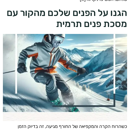
נו על הפנים שלכם מהקור עם
כת פנים תרמית
רוח הקרה והמקפיאה של החורף מגיעה, זה בדיוק הזמן