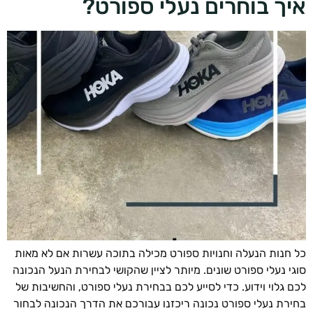
ך בוחרים נעלי ספורט?
חנות הנעלה וחנויות ספורט מכילה בתוכה עשרות אם לא מאות
י נעלי ספורט שונים. מיותר לציין שהקושי לבחירת הנעל הנכונה
 גלוי וידוע. כדי לסייע לכם בבחירת נעלי ספורט, והחשיבות של
רת נעלי ספורט נכונה ריכזנו עבורכם את הדרך הנכונה לבחור