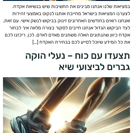
יאות שלנו אנחנו מבינים את החשיבות שיש בנשיאת אקדח.
רנו המציאות בישראל מחייבת אותנו לנקוט באמצעי זהירות
חנו רואים בחודשים האחרונים זינוק בביקוש לנשק אישי. עם זאת,
 הביקוש הגדול אנחנו חייבים לסקור בצורה מלאה איך לבחור
ח כיוון שהנתונים האלה משתנים מאדם לאדם. לכן, ריכזנו לכם
כל המידע שיוכל לסייע לכם בבחירת האקדח […]
עדו עם כוח – נעלי הוקה
רים לביצועי שיא