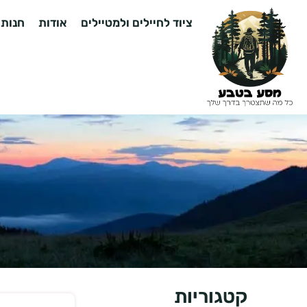
ציוד לחיילים ולמטיילים
אודות
חנות
קטגוריות