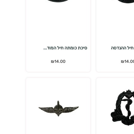
הוספה לסל
הוספה לסל
חיל ההנדסה
סיכת כומתה חיל המוד...
₪
14.00
₪
14.0