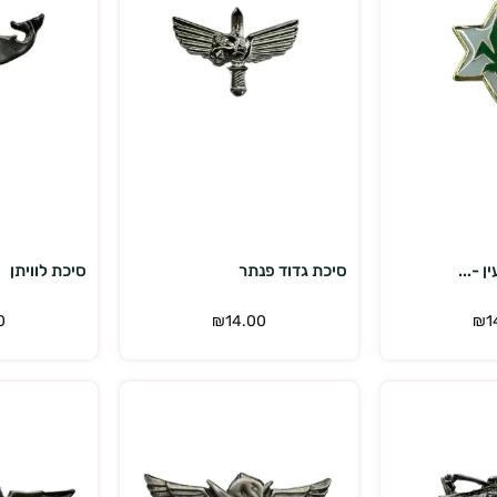
פה לסל
הוספה לסל
 -...
סיכת גדוד פנתר
סיכת לוויתן
0
₪
14.00
₪
1