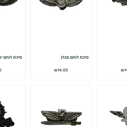
פה לסל
הוספה לסל
סיכת לוחם מגלן
סיכת לוחם יח
0
₪
14.00
₪
1