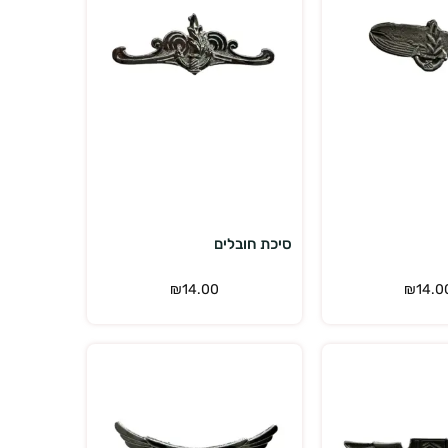
הוספה לסל
הוספה לסל
סיכת חובלים
₪
14.00
₪
14.0