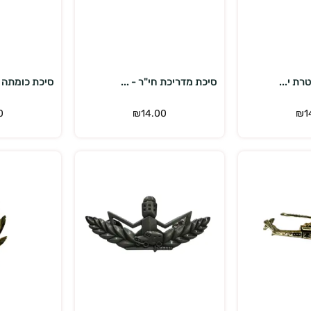
פה לסל
הוספה לסל
ת י...
סיכת מדריכת חי"ר - ...
סיכת כומתה 
0
₪
14.00
₪
1
פה לסל
הוספה לסל