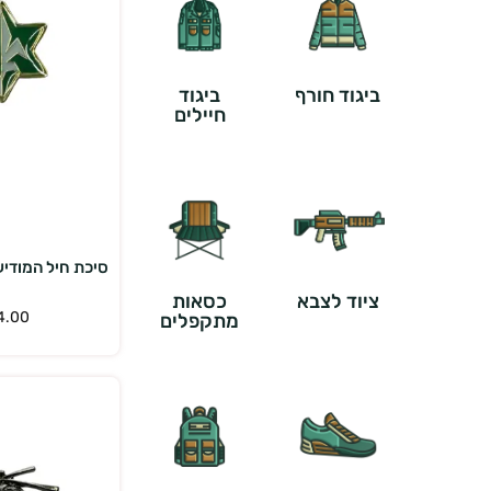
ביגוד חורף
ביגוד
חיילים
הוס
סיכת חיל המודיעין
ציוד לצבא
כסאות
4.00
מתקפלים