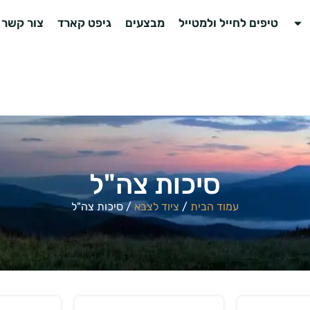
טיפים לחייל ולמטייל
מבצעים
גיפט קארד
צור קשר
סיכות צה"ל
עמוד הבית
/
ציוד לצבא
/ סיכות צה"ל