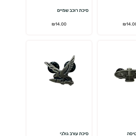
סיכת רוכב שמיים
₪
14.00
₪
14.0
הוספה לסל
הוספה לסל
טיסה
סיכת עורב גולני