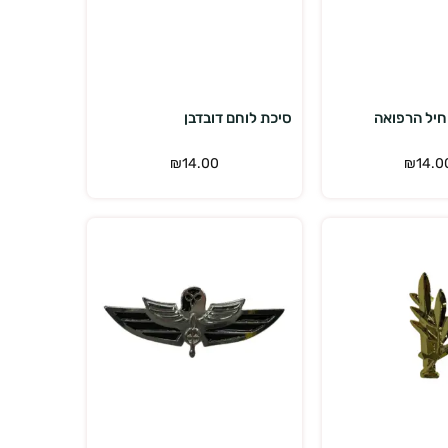
הוספה לסל
הוספה לסל
חיל הרפואה
סיכת לוחם דובדבן
₪
14.00
₪
14.0
הוספה לסל
הוספה לסל