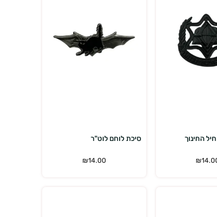
הוספה לסל
הוספה לסל
יל החינוך
סיכת לוחם לוט"ר
₪
14.00
₪
14.0