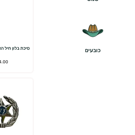
הוס
סיכת בלון חיל הא
כובעים
4.00