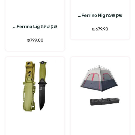
הוספה לסל
שק שינה Ferrino Nig...
שק שינה Ferrino Lig...
₪
679.90
₪
799.00
הוספה לסל
הוספה לסל