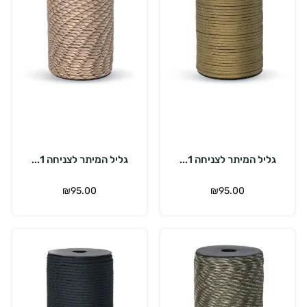
הוספה לסל
הוספה לסל
גליל המיתר לצניחה 1...
גליל המיתר לצניחה 1...
₪
95.00
₪
95.00