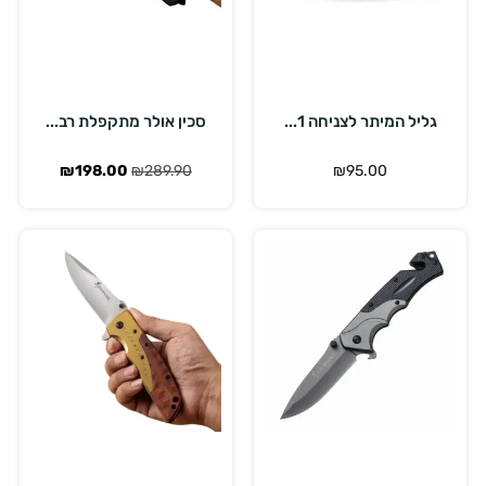
הוספה לסל
הוספה לסל
גליל המיתר לצניחה 1...
סכין אולר מתקפלת רב...
₪
198.00
₪
289.90
₪
95.00
הוספה לסל
הוספה לסל