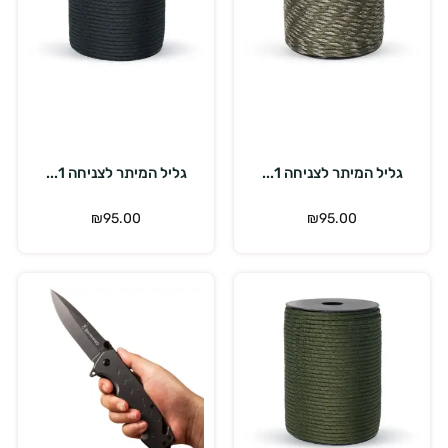
הוספה לסל
הוספה לסל
גליל המיתר לצניחה 1...
גליל המיתר לצניחה 1...
₪
95.00
₪
95.00