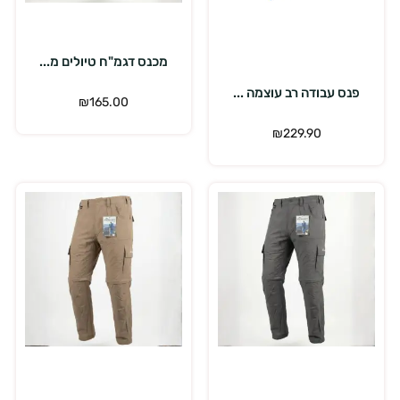
הוספה לסל
בחר אפשרויות
מכנס דגמ"ח טיולים מ...
פנס עבודה רב עוצמה ...
₪
165.00
₪
229.90
בחר אפשרויות
בחר אפשרויות