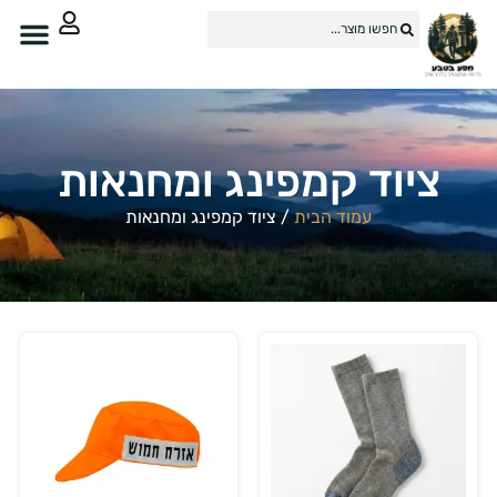
ציוד קמפינג ומחנאות
עמוד הבית
/ ציוד קמפינג ומחנאות