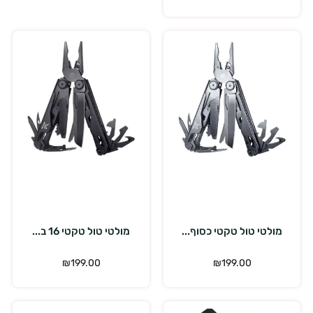
הוספה לסל
הוספה לסל
מולטי טול טקטי כסוף...
מולטי טול טקטי 16 ב...
₪
199.00
₪
199.00