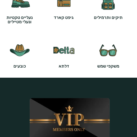
תיקים ותרמילים
גיפט קארד
נעליים טקטיות
ונעלי מטיילים
משקפי שמש
דלתא
כובעים