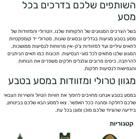
ותפים שלכם בדרכים בכל
ע
 הצרכים המגוונים של הלקוחות שלנו, הטרולי והמזוודות של
 בטבע מגיעות בגדלים ובסוגים שונות. מטרולי יד קומפקטיות
ים עיליים ועד למזוודות צ'ק-אין מרווחות לנסיעות ממושכות,
וון שלנו מתאים לכל סוגי הנסיעות. תכונות כמו תאים הניתנים
חבה, כיסים מרובים וגלגלים חלקים משפרים את הנוחות
מישות לנסיעות חלקות.
וון טרולי ומזוודות במסע בטבע
ע בטבע אנחנו מחויבים להפוך את חוויות הטיול והשירות הצבאי
ם לחלקה ומהנה ככל האפשר. צאו למסע הבא שלכם בביטחון,
יעה שהציוד שלכם מוכן ומוגן בכל עת.
גוריות