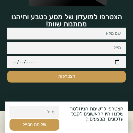
הצטרפו למועדון של מסע בטבע ותיהנו
ממתנות שוות!
הצטרפות
הצטרפו לרשימת הניוזלטר
שלנו ויהיו הראשונים לקבל
עדכונים ומבצעים :)
שליחת המייל