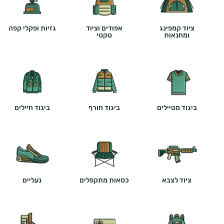
ציוד קמפינג
אפודים וציוד
גזיות ופקלי קפה
ומחנאות
טקטי
ביגוד מטיילים
ביגוד חורף
ביגוד חיילים
ציוד לצבא
כסאות מתקפלים
נעליים