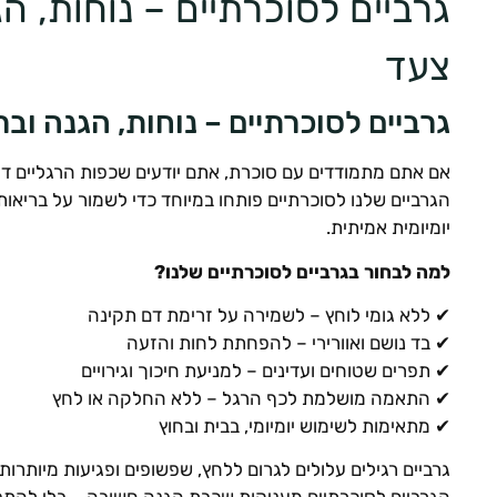
גרביים לסוכרתיים – נוחות, ה
צעד
גרביים לסוכרתיים – נוחות, הגנה וב
אם אתם מתמודדים עם סוכרת, אתם יודעים שכפות הרגליים ד
הגרביים שלנו לסוכרתיים פותחו במיוחד כדי לשמור על בריאות
יומיומית אמיתית.
למה לבחור בגרביים לסוכרתיים שלנו?
✔ ללא גומי לוחץ – לשמירה על זרימת דם תקינה
✔ בד נושם ואוורירי – להפחתת לחות והזעה
✔ תפרים שטוחים ועדינים – למניעת חיכוך וגירויים
✔ התאמה מושלמת לכף הרגל – ללא החלקה או לחץ
✔ מתאימות לשימוש יומיומי, בבית ובחוץ
גרביים רגילים עלולים לגרום ללחץ, שפשופים ופגיעות מיותרות.