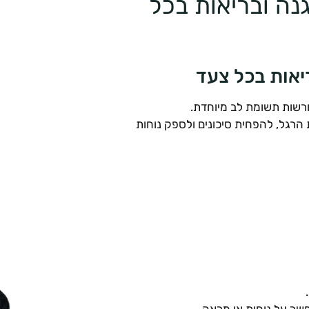
גנה ובריאות בכל
ריאות בכל צעד
ורשות תשומת לב מיוחדת.
 הרגל, להפחית סיכונים ולספק נוחות