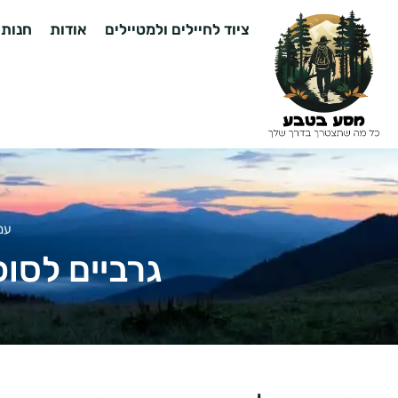
ציוד לחיילים ולמטיילים
אודות
חנות
עמ
גרביים לסוכ