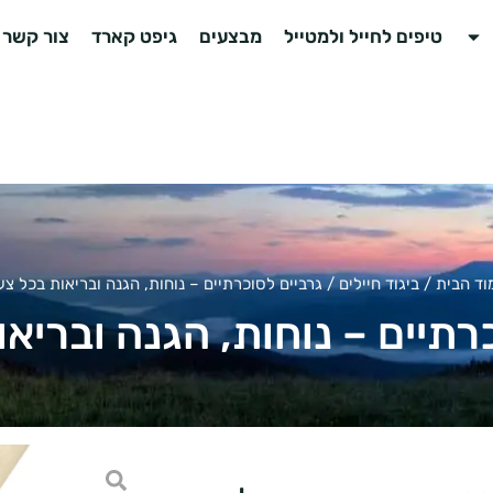
טיפים לחייל ולמטייל
מבצעים
גיפט קארד
צור קשר
וד הבית
/
ביגוד חיילים
/ גרביים לסוכרתיים – נוחות, הגנה ובריאות בכל צע
רתיים – נוחות, הגנה ובריא