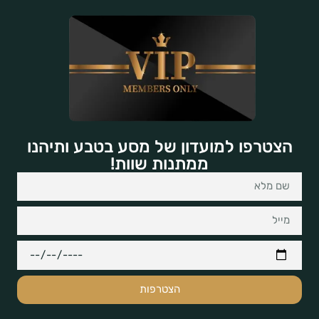
הצטרפו למועדון של מסע בטבע ותיהנו
ממתנות שוות!
הצטרפות