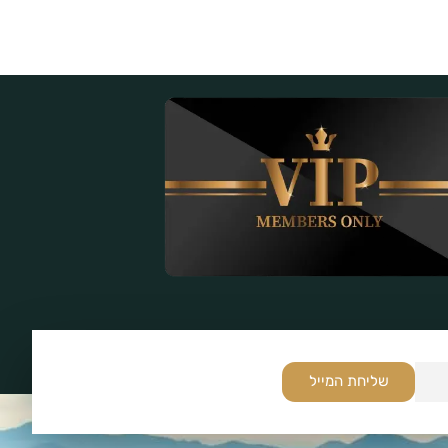
שליחת המייל