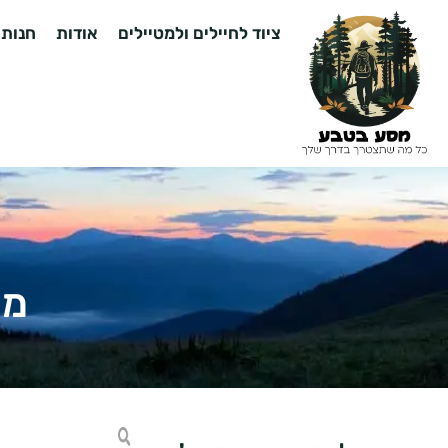
ציוד לחיילים ולמטיילים
אודות
חנות
מעי