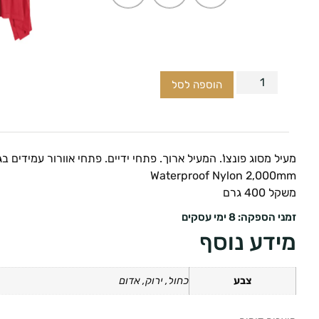
הוספה לסל
מעיל מסוג פונצו'. המעיל ארוך. פתחי ידיים. פתחי אוורור עמידים ב
Waterproof Nylon 2,000mm
משקל 400 גרם
זמני הספקה: 8 ימי עסקים
מידע נוסף
צבע
כחול, ירוק, אדום