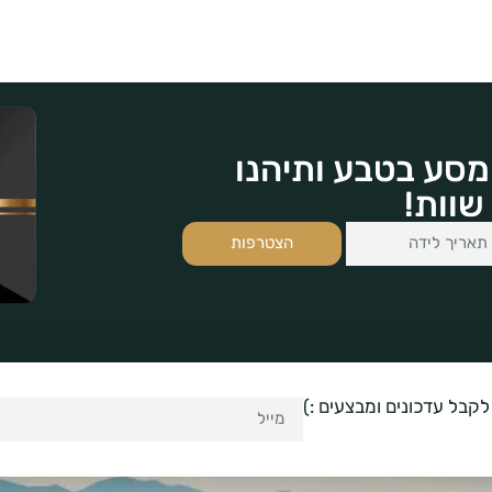
מסע בטבע ותיהנו
שוות!
הצטרפות
לקבל עדכונים ומבצעים :)