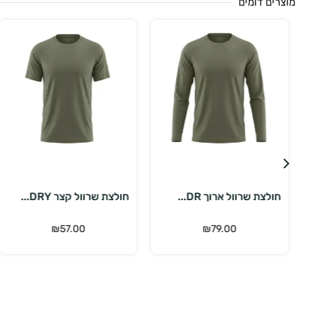
מוצרים דומים
בחר אפשרויות
בחר אפשרויות
חולצת שרוול קצר DRY...
חולצת שרוול קצר DRY...
₪
57.00
₪
57.00