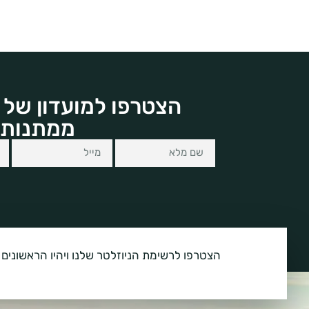
הצטרפו למועדון של 
ממתנות 
הצטרפו לרשימת הניוזלטר שלנו ויהיו הראשונים 