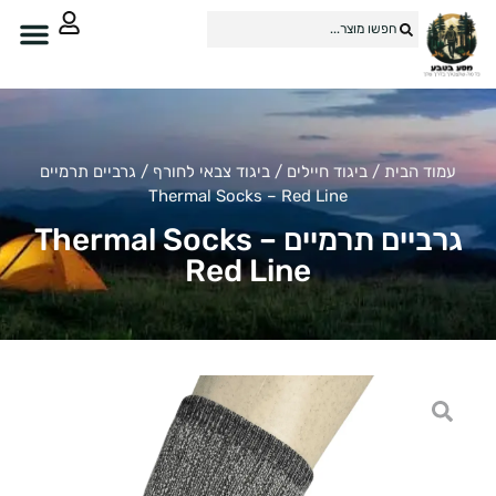
עמוד הבית
/
ביגוד חיילים
/
ביגוד צבאי לחורף
/ גרביים תרמיים
Thermal Socks – Red Line
גרביים תרמיים Thermal Socks –
Red Line