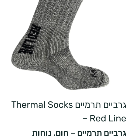
גרביים תרמיים Thermal Socks
– Red Line
גרביים תרמיים – חום, נוחות