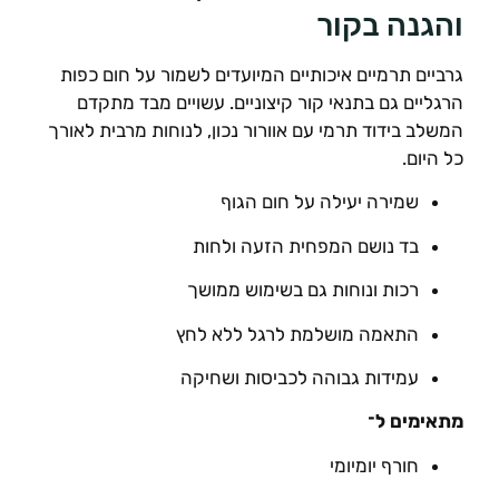
והגנה בקור
גרביים תרמיים איכותיים המיועדים לשמור על חום כפות
הרגליים גם בתנאי קור קיצוניים. עשויים מבד מתקדם
המשלב בידוד תרמי עם אוורור נכון, לנוחות מרבית לאורך
כל היום.
שמירה יעילה על חום הגוף
בד נושם המפחית הזעה ולחות
רכות ונוחות גם בשימוש ממושך
התאמה מושלמת לרגל ללא לחץ
עמידות גבוהה לכביסות ושחיקה
מתאימים ל־
חורף יומיומי