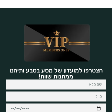
הצטרפו למועדון של מסע בטבע ותיהנו
ממתנות שוות!