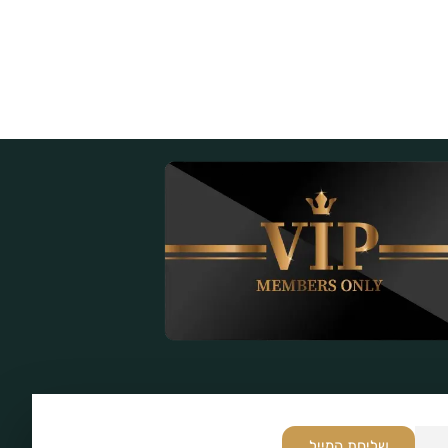
שליחת המייל