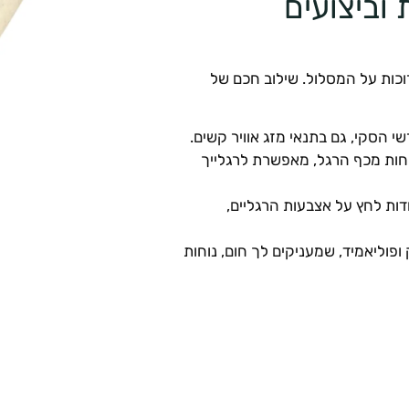
 וביצועים
רוכות על המסלול. שילוב חכם של
י הסקי, גם בתנאי מזג אוויר קשים.
חות מכף הרגל, מאפשרת לרגלייך
ות לחץ על אצבעות הרגליים,
ופוליאמיד, שמעניקים לך חום, נוחות