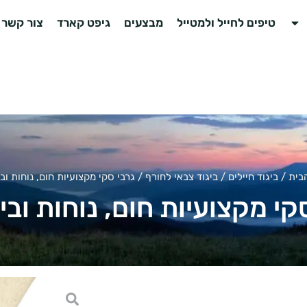
טיפים לחייל ולמטייל
מבצעים
גיפט קארד
צור קשר
בית
/
ביגוד חיילים
/
ביגוד צבאי לחורף
/ גרבי סקי מקצועיות חום, נוחות ובי
קי מקצועיות חום, נוחות ובי