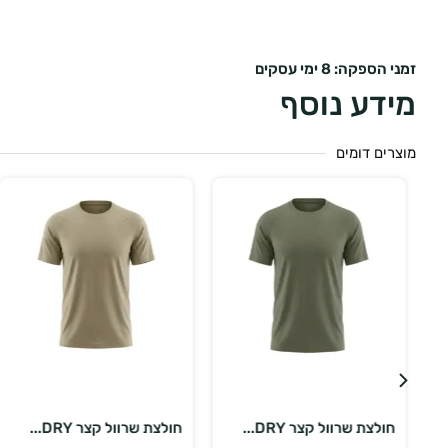
זמני הספקה: 8 ימי עסקים
מידע נוסף
מוצרים דומים
בחר אפשרויות
בחר אפשרויות
חולצת שרוול קצר DRY...
חולצת שרוול קצר DRY...