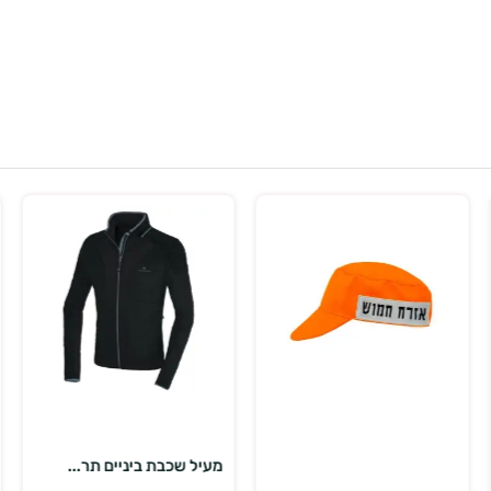
בחר אפשרויות
הוספה לסל
מעיל שכבת ביניים תר...