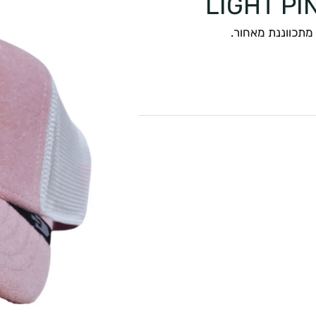
מתכווננת מאחור.