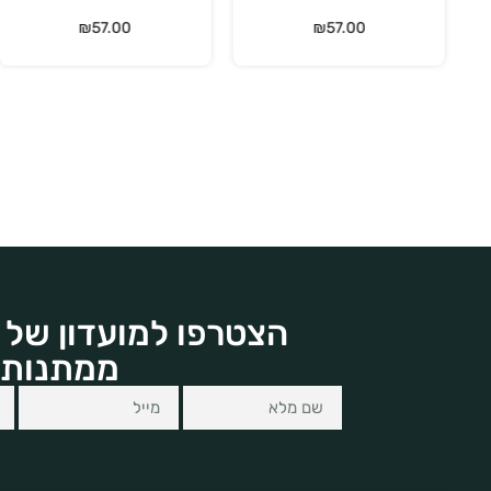
₪
57.00
₪
57.00
הצטרפו למועדון של 
ממתנות 