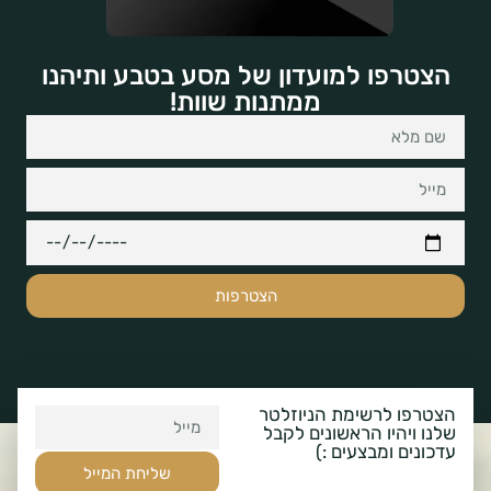
הצטרפו למועדון של מסע בטבע ותיהנו
ממתנות שוות!
הצטרפות
הצטרפו לרשימת הניוזלטר
שלנו ויהיו הראשונים לקבל
עדכונים ומבצעים :)
שליחת המייל