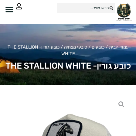
מוד הבית
/
כובעים
/
כובעי מצחיה
/ כובע גורין- THE STALLION
WHITE
ע גורין- THE STALLION WHITE