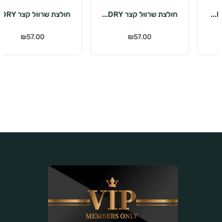
חולצת שרוול קצר DRY...
חולצת שרוול קצר DRY...
כ
₪
57.00
₪
57.00