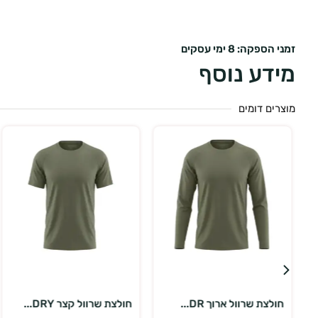
זמני הספקה: 8 ימי עסקים
מידע נוסף
מוצרים דומים
בחר אפשרויות
בחר אפשרויות
חולצת שרוול קצר DRY...
חולצת שרוול קצר DRY...