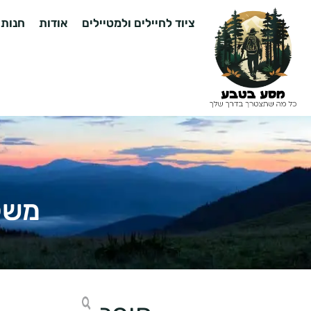
ציוד לחיילים ולמטיילים
אודות
חנות
משקפי שמ