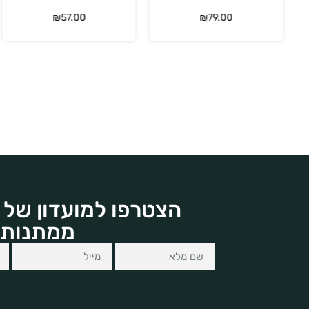
₪
57.00
₪
57.00
הצטרפו למועדון של 
ממתנות 