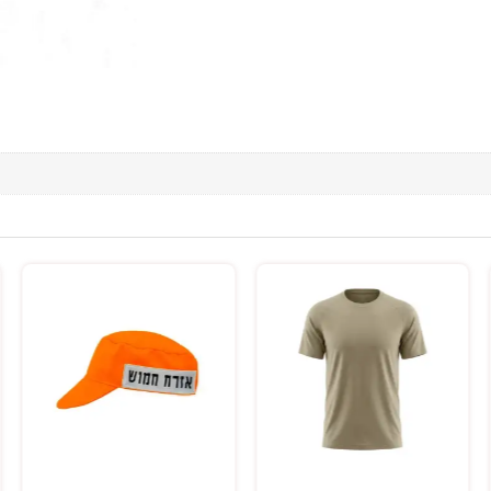
בחר אפשרויות