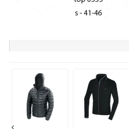
בחר אפשרויות
בחר אפשרויות