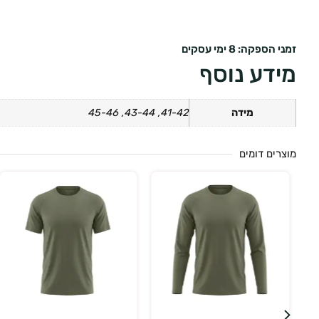
זמני הספקה: 8 ימי עסקים
מידע נוסף
מידה
41-42, 43-44, 45-46
מוצרים דומים
בחר אפשרויות
בחר אפשרויות