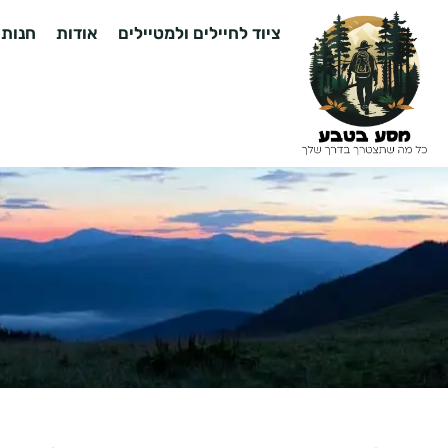
ציוד לחיילים ולמטיילים
אודות
חנות