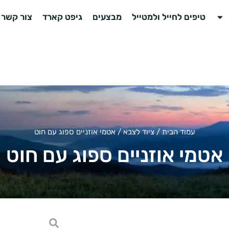
טיפים לחייל ולמטייל
מבצעים
גיפט קארד
צור קשר
עמוד הבית
/
ציוד לצבא
/ אטמי אוזניים ספוג עם חוט
אטמי אוזניים ספוג עם חוט