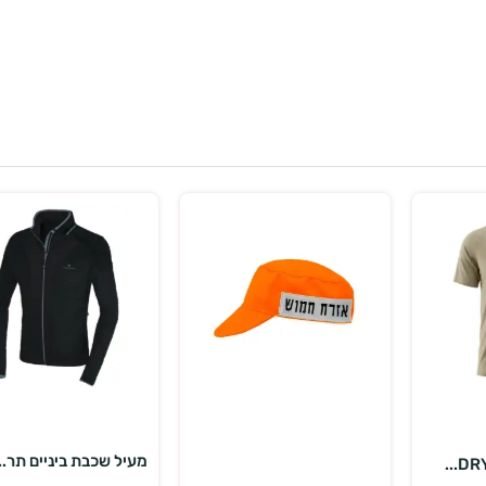
בחר אפשרויות
הוספה לסל
מעיל שכבת ביניים תר...