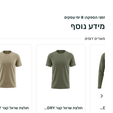
זמני הספקה: 8 ימי עסקים
מידע נוסף
מוצרים דומים
בחר אפשרויות
בחר אפשרויות
חולצת שרוול קצר DRY...
חולצת שרוול קצר DRY...