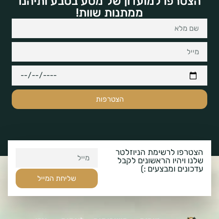
הצטרפו למועדון של מסע בטבע ותיהנו
ממתנות שוות!
הצטרפות
הצטרפו לרשימת הניוזלטר
שלנו ויהיו הראשונים לקבל
עדכונים ומבצעים :)
שליחת המייל