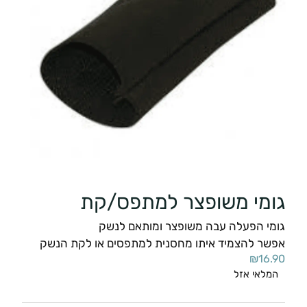
גומי משופצר למתפס/קת
גומי הפעלה עבה משופצר ומותאם לנשק
אפשר להצמיד איתו מחסנית למתפסים או לקת הנשק
₪
16.90
המלאי אזל