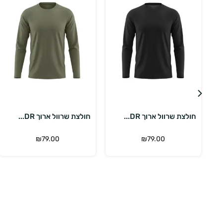
בחר אפשרויות
בחר אפשרויות
חולצת שרוול ארוך DR...
חולצת שרוול ארוך DR...
₪
79.00
₪
79.00