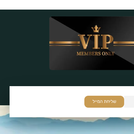
שליחת המייל