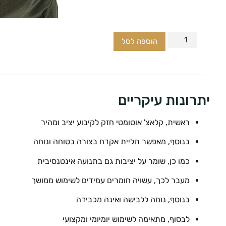
הוספה לסל
יתרונות עיקריים
ראשית, קלאצ' אוטומטי חזק לקיבוע יציב ומהיר
בנוסף, מאפשר תליית אקדח בצורה בטוחה ונוחה
כמו כן, שומר על יציבות גם בתנועה אינטנסיבית
מעבר לכך, עשויה חומרים עמידים לשימוש ממושך
בנוסף, נוחה ללבישה ואינה מכבידה
לבסוף, מתאימה לשימוש יומיומי ומקצועי