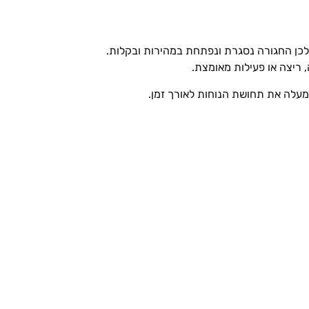
לכן החגורה נסגרת ונפתחת במהירות ובקלות.
 ריצה או פעילות מאומצת.
מעלה את תחושת הנוחות לאורך זמן.