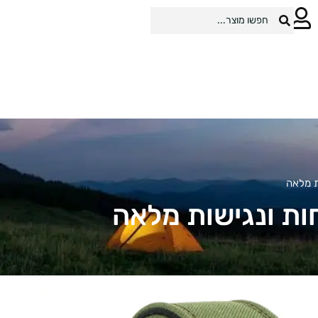
ת מלאה
חות ונגישות מלאה