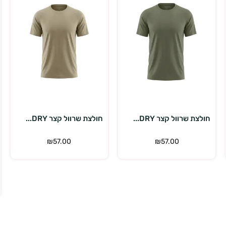
בחר אפשרויות
בחר אפשרויות
חולצת שרוול קצר DRY...
חולצת שרוול קצר DRY...
₪
57.00
₪
57.00