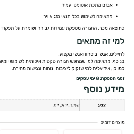
אבזם מתכת אוטומטי עמיד
מתאימה לשימוש בכל תנאי מזג אוויר
כתוצאה מכך, החגורה מספקת עמידות גבוהה ושומרת על תפקוד מל
למי זה מתאים
לחיילים, אנשי ביטחון ואנשי מקצוע.
בנוסף, מתאימה למי שמחפש חגורה טקטית איכותית לשימוש יומיומ
כמו כן, אידיאלית למי שזקוק ליציבות, נוחות ונגישות מהירה.
זמני הספקה: 8 ימי עסקים
מידע נוסף
צבע
שחור, ירוק זית
מוצרים דומים