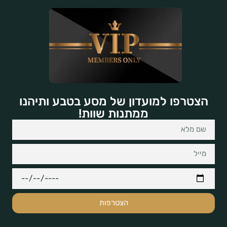
הצטרפו למועדון של מסע בטבע ותיהנו
ממתנות שוות!
הצטרפות