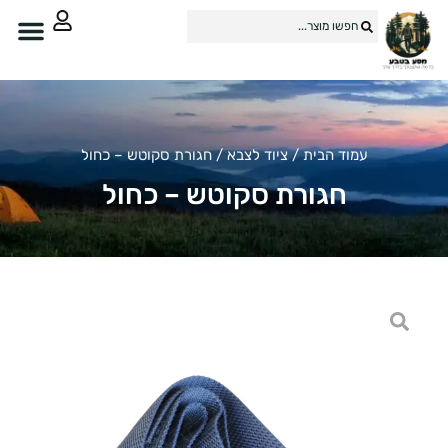
עמוד הבית
/
ציוד לצבא
/ חגורת סקוטש – כחול
חגורת סקוטש – כחול