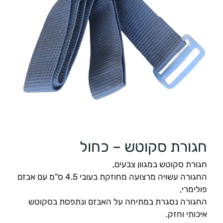
חגורת סקוטש – כחול
חגורת סקוטש במגוון צבעים,
החגורה עשויה מרצועה מחוזקת בעובי 4.5 ס"מ עם אבזם
פולימרי,
החגורה נסגרת במתיחה על האבזם ונתפסת בסקוטש
איכותי וחזק.