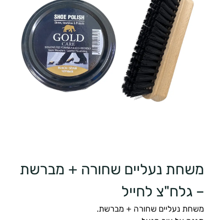
משחת נעליים שחורה + מברשת
– גלח"צ לחייל
משחת נעליים שחורה + מברשת.