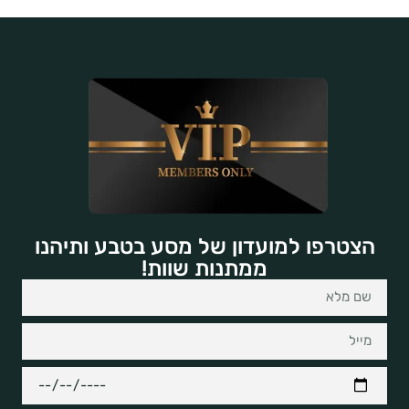
הצטרפו למועדון של מסע בטבע ותיהנו
ממתנות שוות!