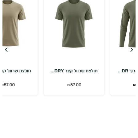
בחר אפשרויות
בחר אפשרויות
חולצת שרוול קצר DRY...
חולצת שרוול קצר DRY...
כ
₪
57.00
₪
57.00