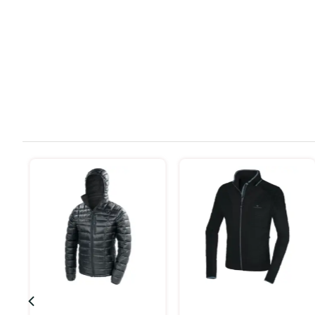
בחר אפשרויות
בחר אפשרויות