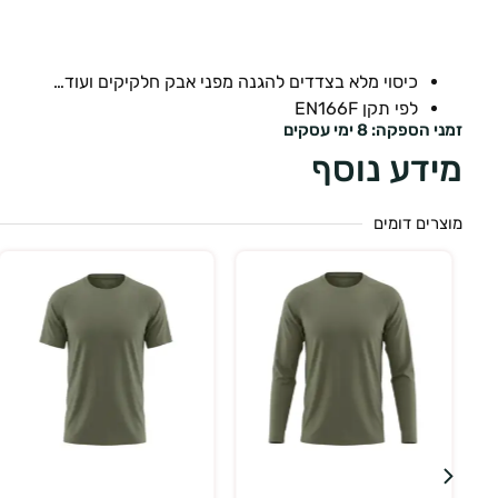
כיסוי מלא בצדדים להגנה מפני אבק חלקיקים ועוד…
לפי תקן EN166F
זמני הספקה: 8 ימי עסקים
מידע נוסף
מוצרים דומים
בחר אפשרויות
בחר אפשרויות