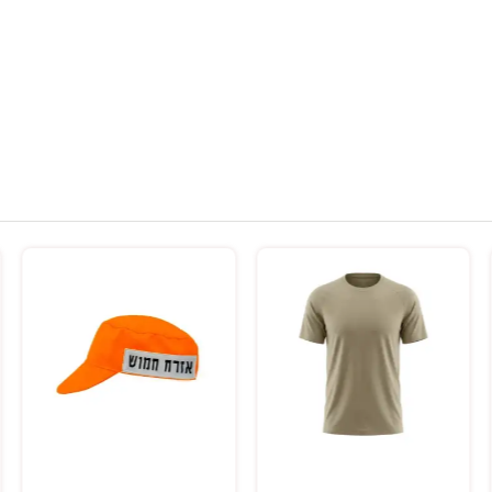
בחר אפשרויות