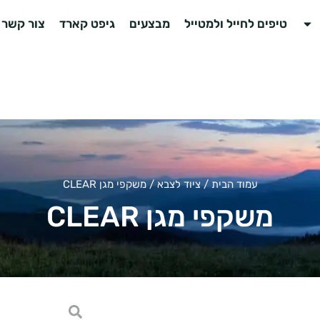
טיפים לחייל ולמטייל
מבצעים
גיפט קארד
צור קשר
עמוד הבית
/
ציוד לצבא
/ משקפי מגן CLEAR
משקפי מגן CLEAR