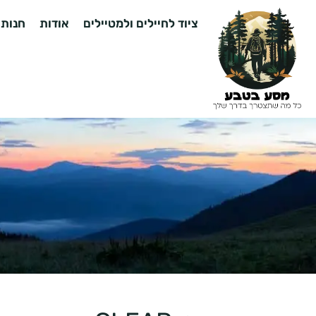
ציוד לחיילים ולמטיילים
אודות
חנות