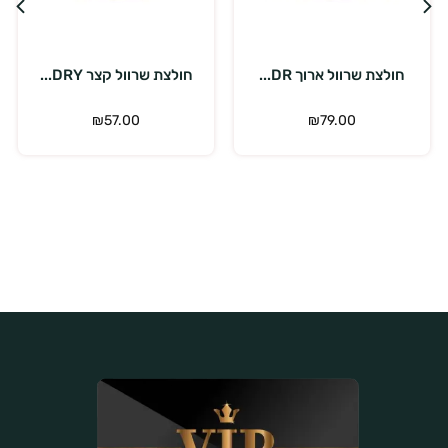
בחר אפשרויות
בחר אפשרויות
חולצת שרוול קצר DRY...
חולצת שרוול קצר DRY...
₪
57.00
₪
57.00