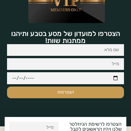
הצטרפו למועדון של מסע בטבע ותיהנו
ממתנות שוות!
הצטרפות
הצטרפו לרשימת הניוזלטר
שלנו ויהיו הראשונים לקבל