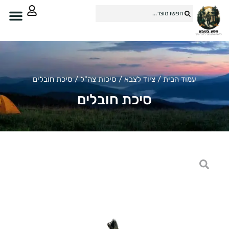
עמוד הבית
/
ציוד לצבא
/
סיכות צה"ל
/ סיכת חובלים
סיכת חובלים