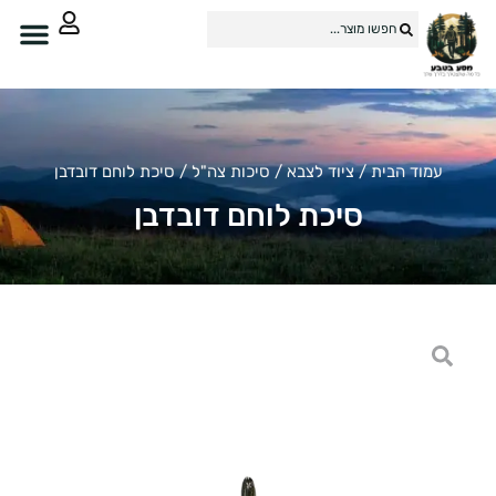
עמוד הבית
/
ציוד לצבא
/
סיכות צה"ל
/ סיכת לוחם דובדבן
סיכת לוחם דובדבן