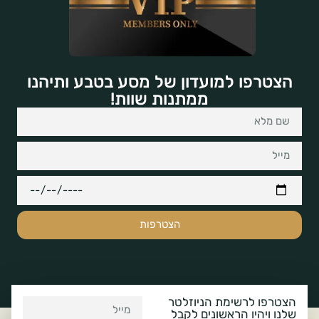
הצטרפו למועדון של מסע בטבע ותיהנו
ממתנות שוות!
הצטרפות
הצטרפו לרשימת הניוזלטר
שלנו ויהיו הראשונים לקבל