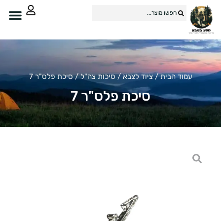
עמוד הבית
/
ציוד לצבא
/
סיכות צה"ל
/ סיכת פלס"ר 7
סיכת פלס"ר 7