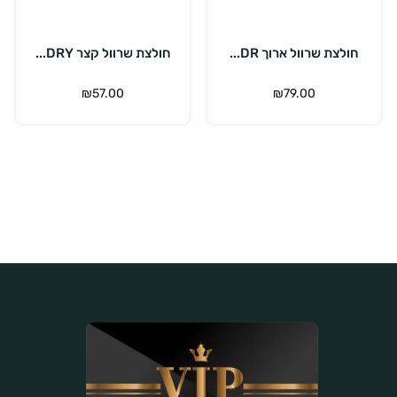
ויות
בחר אפשרויות
בחר אפשרוי
DR...
חולצת שרוול קצר DRY...
חולצת שרוול קצר DRY..
₪
57.00
₪
57.00
₪