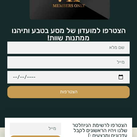
הצטרפו למועדון של מסע בטבע ותיהנו
ממתנות שוות!
הצטרפות
הצטרפו לרשימת הניוזלטר
שלנו ויהיו הראשונים לקבל
עדכונים ומבצעים :)