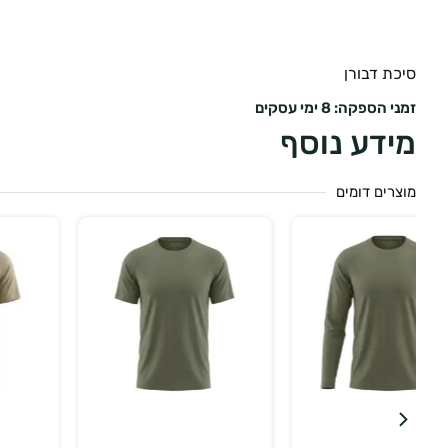
סיכת דבורן
זמני הספקה: 8 ימי עסקים
מידע נוסף
מוצרים דומים
בחר אפשרויות
בחר אפשרויות