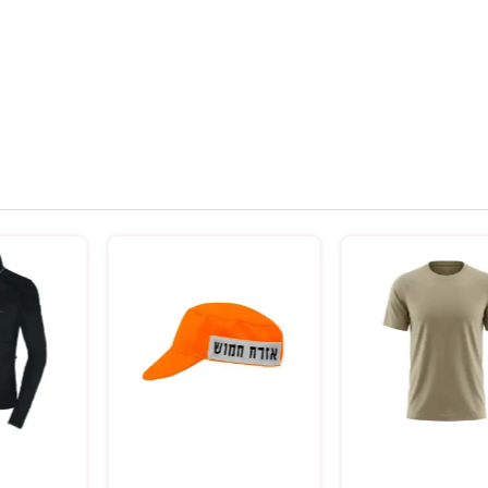
בחר אפשרויות