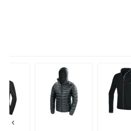
בחר אפשרויות
בחר אפשרויות