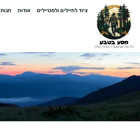
ציוד לחיילים ולמטיילים
אודות
חנות