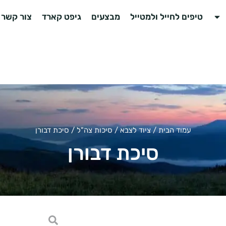
טיפים לחייל ולמטייל
מבצעים
גיפט קארד
צור קשר
עמוד הבית
/
ציוד לצבא
/
סיכות צה"ל
/ סיכת דבורן
סיכת דבורן