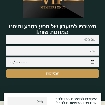
הצטרפו למועדון של מסע בטבע ותיהנו
ממתנות שוות!
הצטרפות
הצטרפו לרשימת הניוזלטר
שלנו ויהיו הראשונים לקבל