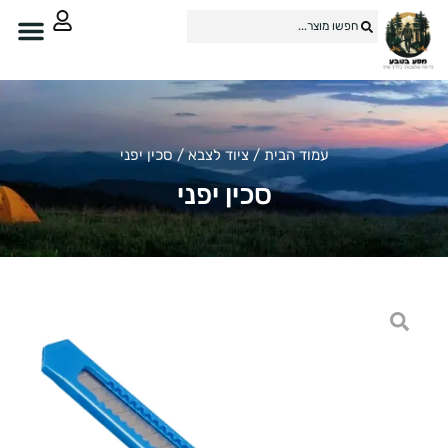
עמוד הבית
/
ציוד לצבא
/ סכין יפני
סכין יפני