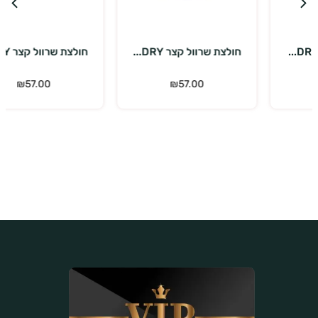
בחר אפשרויות
בחר אפשרויות
חולצת שרוול קצר DRY...
חולצת שרוול קצר DRY...
כ
₪
57.00
₪
57.00