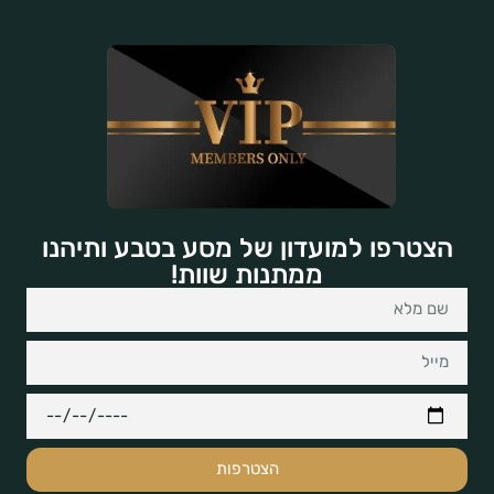
הצטרפו למועדון של מסע בטבע ותיהנו
ממתנות שוות!
הצטרפות