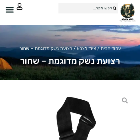
עמוד הבית
/
ציוד לצבא
/ רצועת נשק מדוגמת – שחור
רצועת נשק מדוגמת – שחור