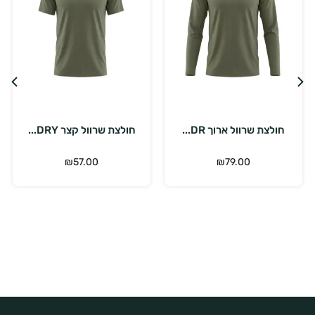
בחר אפשרויות
בחר אפשרויות
חולצת שרוול קצר DRY...
חולצת שרוול קצר DRY...
₪
57.00
₪
57.00