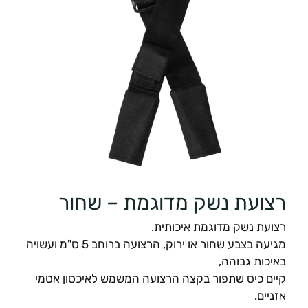
רצועת נשק מדוגמת – שחור
רצועת נשק מדוגמת איכותית.
מגיעה בצבע שחור או ירוק, הרצועה ברוחב 5 ס"מ ועשויה
באיכות גבוהה,
קיים כיס שתפור בקצה הרצועה המשמש לאיכסון אטמי
אזניים.