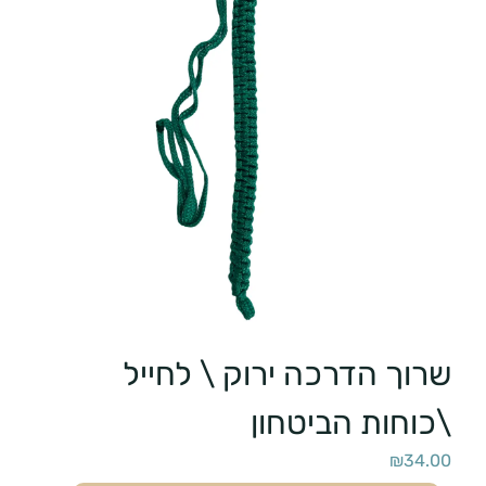
שרוך הדרכה ירוק \ לחייל
\כוחות הביטחון
₪
34.00