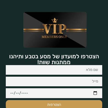
הצטרפו למועדון של מסע בטבע ותיהנו
ממתנות שוות!
הצטרפות