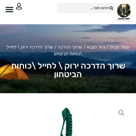
וד הבית
/
ציוד לצבא
/
שרוכי הדרכה
/ שרוך הדרכה ירוק \ לחייל
\כוחות הביטחון
שרוך הדרכה ירוק \ לחייל \כוחות
הביטחון