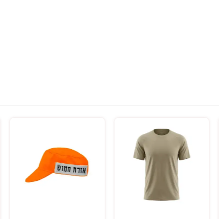
בחר אפשרויות