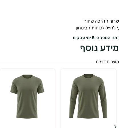
שרוך הדרכה שחור
\ לחייל \כוחות הביטחון
זמני הספקה: 8 ימי עסקים
מידע נוסף
מוצרים דומים
בחר אפשרויות
בחר אפשרויות