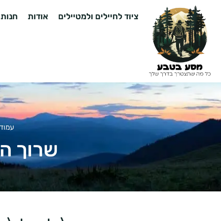
ציוד לחיילים ולמטיילים
אודות
חנות
עמוד 
שרוך הד