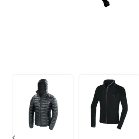
בחר אפשרויות
בחר אפשרויות