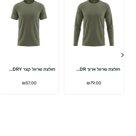
בחר אפשרויות
בחר אפשרויות
חולצת שרוול ארוך DR...
חולצת שרוול קצר DRY...
₪
57.00
₪
79.00