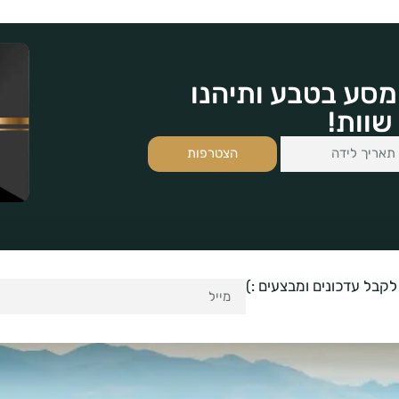
מסע בטבע ותיהנו
שוות!
הצטרפות
לקבל עדכונים ומבצעים :)