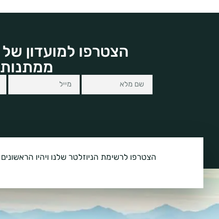
הצטרפו למועדון של 
ממתנות 
הצטרפו לרשימת הניוזלטר שלנו ויהיו הראשונים 