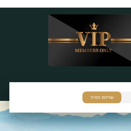
שליחת המייל