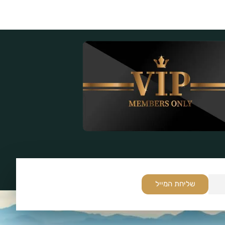
שליחת המייל