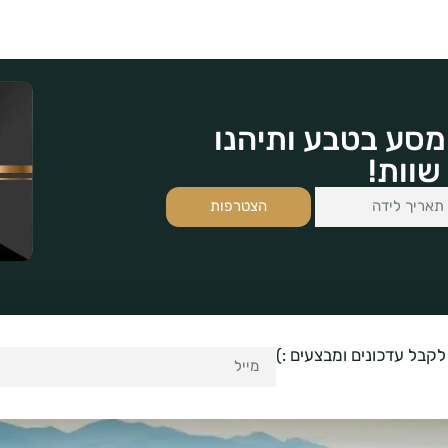
מסע בטבע ותיהנו
שוות!
הצטרפות
לקבל עדכונים ומבצעים :)