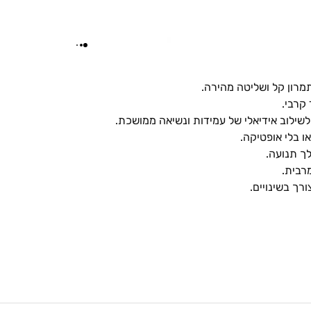
מרון קל ושליטה מהירה.
 קרבי.
לשילוב אידיאלי של עמידות ונשיאה ממושכת.
ו בלי אופטיקה.
ך תנועה.
רבית.
ך בשינויים.