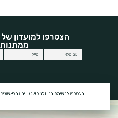
הצטרפו למועדון של 
ממתנות 
הצטרפו לרשימת הניוזלטר שלנו ויהיו הראשונים 