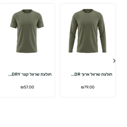
בחר אפשרויות
בחר אפשרויות
חולצת שרוול ארוך DR...
חולצת שרוול קצר DRY...
₪
57.00
₪
79.00