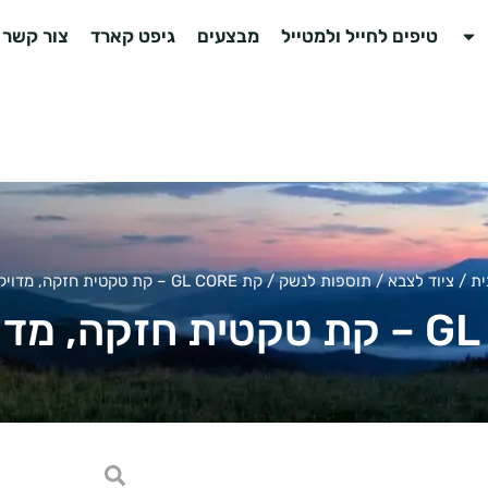
טיפים לחייל ולמטייל
מבצעים
גיפט קארד
צור קשר
ית
/
ציוד לצבא
/
תוספות לנשק
/ קת GL CORE – קת טקטית חזקה, מדויקת ונוחה