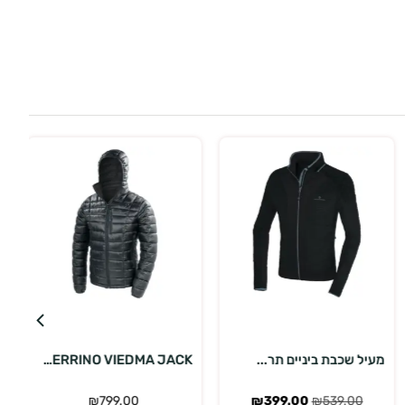
בחר אפשרויות
בחר אפשרויות
מעיל שכבת ביניים תר...
FERRINO VIEDMA JACK...
₪
799.00
₪
399.00
₪
539.00