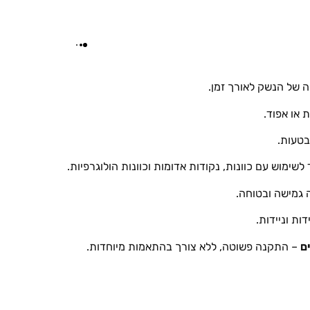
 של הנשק לאורך זמן.
 או אפוד.
בטעות.
שימוש עם כוונות, נקודות אדומות וכוונות הולוגרפיות.
 גמישה ובטוחה.
ות וניידות.
ם
– התקנה פשוטה, ללא צורך בהתאמות מיוחדות.