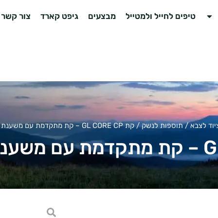
טיפים לחייל ולמטייל
מבצעים
גיפט קארד
צור קשר
יוד לצבא
/
תוספות לנשק
/ קת GL CORE CP – קת מתקדמת עם משענת לחי מתכווננת