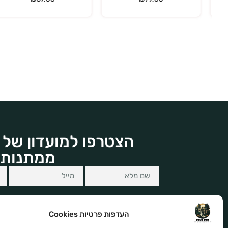
הצטרפו למועדון של 
ממתנות 
העדפות פרטיות Cookies