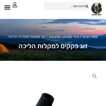
עמוד הבית
/
ציוד קמפינג ומחנאות
/ זוג פקקים למקלות הליכה
זוג פקקים למקלות הליכה