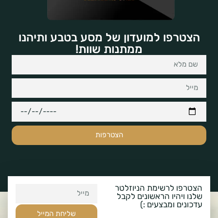
הצטרפו למועדון של מסע בטבע ותיהנו
ממתנות שוות!
הצטרפות
הצטרפו לרשימת הניוזלטר
שלנו ויהיו הראשונים לקבל
עדכונים ומבצעים :)
שליחת המייל