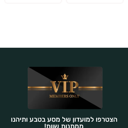
הצטרפו למועדון של מסע בטבע ותיהנו
ממתנות שוות!