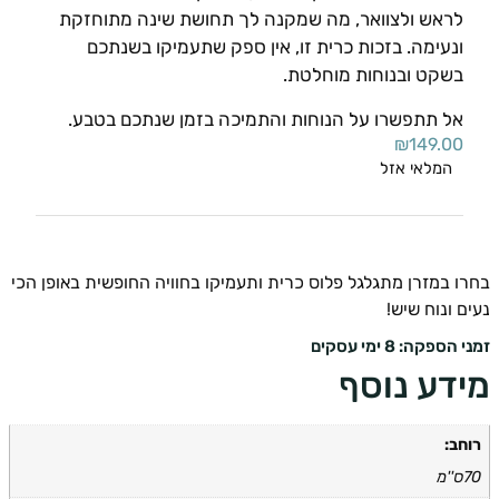
לראש ולצוואר, מה שמקנה לך תחושת שינה מתוחזקת
ונעימה. בזכות כרית זו, אין ספק שתעמיקו בשנתכם
בשקט ובנוחות מוחלטת.
אל תתפשרו על הנוחות והתמיכה בזמן שנתכם בטבע.
₪
149.00
המלאי אזל
 במזרן מתגלגל פלוס כרית ותעמיקו בחוויה החופשית באופן הכי
 ונוח שיש!
ספקה: 8 ימי עסקים
דע נוסף
ב: