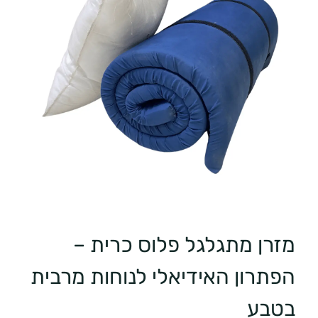
מזרן מתגלגל פלוס כרית –
הפתרון האידיאלי לנוחות מרבית
בטבע