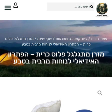
וד הבית
/
ציוד קמפינג ומחנאות
/
שקי שינה
/ מזרן מתגלגל פלוס
כרית – הפתרון האידיאלי לנוחות מרבית בטבע
מזרן מתגלגל פלוס כרית – הפתרון
האידיאלי לנוחות מרבית בטבע