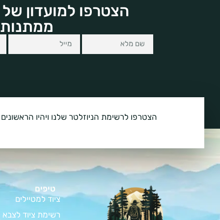
הצטרפו למועדון של 
ממתנות 
הצטרפו לרשימת הניוזלטר שלנו ויהיו הראשונים 
טיפים
ציוד למטיילים
רשימת ציוד לצבא