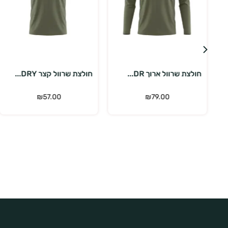
בחר אפשרויות
בחר אפשרויות
חולצת שרוול קצר DRY...
חולצת שרוול קצר DRY...
₪
57.00
₪
57.00