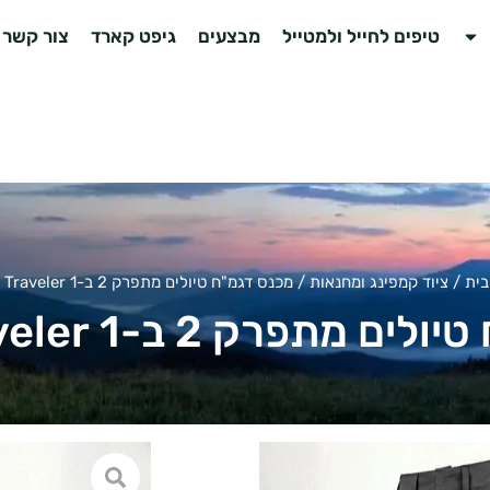
טיפים לחייל ולמטייל
מבצעים
גיפט קארד
צור קשר
בית
/
ציוד קמפינג ומחנאות
/ מכנס דגמ"ח טיולים מתפרק 2 ב-1 Slight Traveler
פרק 2 ב-1 Slight Traveler