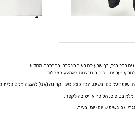
ונים לכל רגל, כך שלעולם לא תתבלבלו בהרכבה מחדש.
לוץ נעליים – נוחות מנצחת באמצע המסלול.
 הבד כולל סינון קרינה (UV) להגנה מקסימלית מהשמש הישראלית.
י וגם בשימוש יום-יומי בעיר.