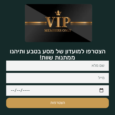
הצטרפו למועדון של מסע בטבע ותיהנו
ממתנות שוות!
הצטרפות