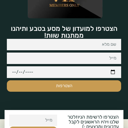
הצטרפו למועדון של מסע בטבע ותיהנו
ממתנות שוות!
הצטרפות
הצטרפו לרשימת הניוזלטר
שלנו ויהיו הראשונים לקבל
עדכונים ומבצעים :)