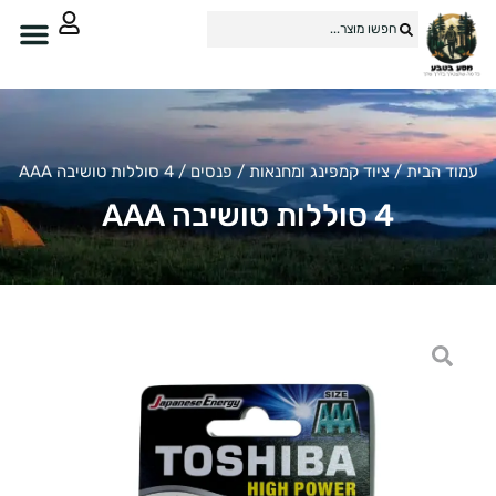
וד הבית
/
ציוד קמפינג ומחנאות
/
פנסים
/ 4 סוללות טושיבה AAA
4 סוללות טושיבה AAA