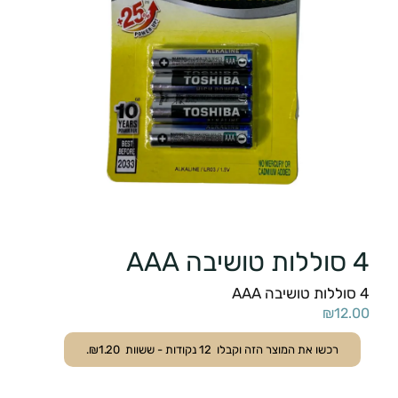
4 סוללות טושיבה AAA
4 סוללות טושיבה AAA
₪
12.00
רכשו את המוצר הזה וקבלו
12
נקודות - ששוות
1.20
₪
.