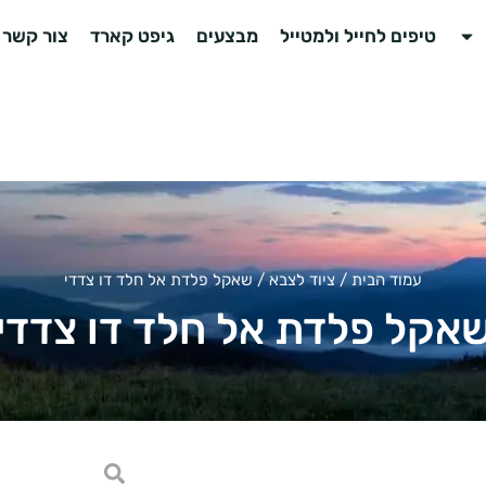
טיפים לחייל ולמטייל
מבצעים
גיפט קארד
צור קשר
עמוד הבית
/
ציוד לצבא
/ שאקל פלדת אל חלד דו צדדי
אקל פלדת אל חלד דו צדדי