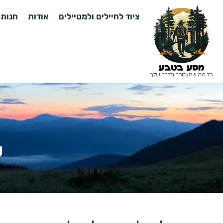
ציוד לחיילים ולמטיילים
אודות
חנות
ש