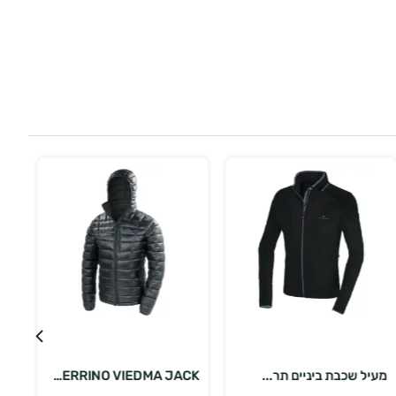
בחר אפשרויות
בחר אפשרויות
מעיל שכבת ביניים תר...
FERRINO VIEDMA JACK...