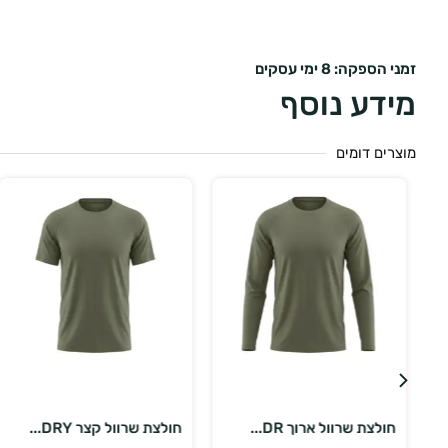
זמני הספקה: 8 ימי עסקים
מידע נוסף
מוצרים דומים
בחר אפשרויות
בחר אפשרויות
חולצת שרוול ארוך DR...
חולצת שרוול קצר DRY...