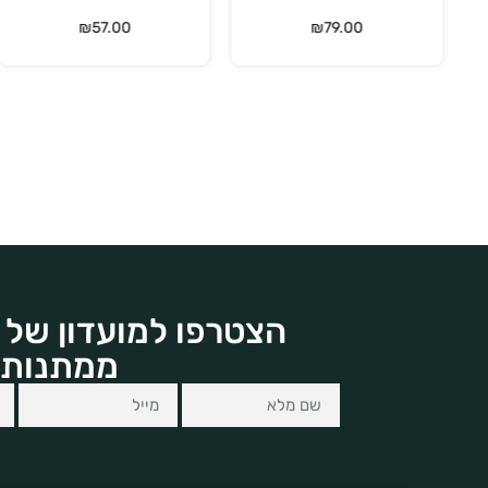
₪
57.00
₪
79.00
הצטרפו למועדון של 
ממתנות 