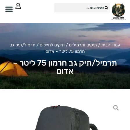
עמוד הבית
/
תיקים ותרמילים
/
תיקים לחיילים
/ תרמיל/תיק גב
חרמון 75 ליטר – אדום
תרמיל/תיק גב חרמון 75 ליטר –
אדום