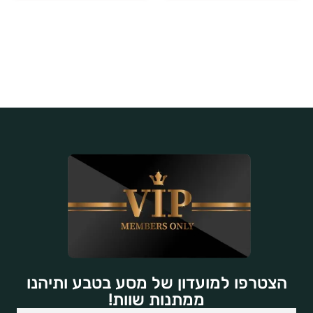
הצטרפו למועדון של מסע בטבע ותיהנו
ממתנות שוות!